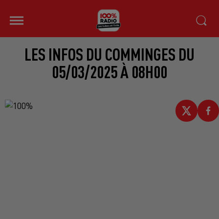
LES INFOS DU COMMINGES DU
05/03/2025 À 08H00