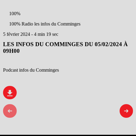
100%
100% Radio les infos du Comminges
5 février 2024 - 4 min 19 sec
LES INFOS DU COMMINGES DU 05/02/2024 À
09H00
Podcast infos du Comminges