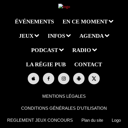
ÉVÉNEMENTS
EN CE MOMENT
JEUX
INFOS
AGENDA
PODCAST
RADIO
LA RÉGIE PUB
CONTACT
MENTIONS LÉGALES
CONDITIONS GÉNÉRALES D’UTILISATION
REGLEMENT JEUX CONCOURS
Plan du site
Logo