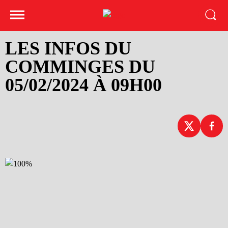
LES INFOS DU
COMMINGES DU
05/02/2024 À 09H00