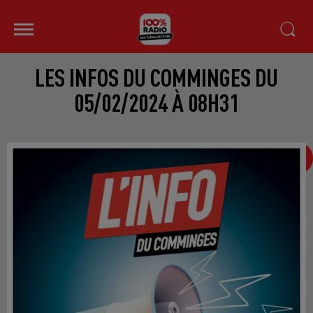
LES INFOS DU COMMINGES DU
05/02/2024 À 08H31