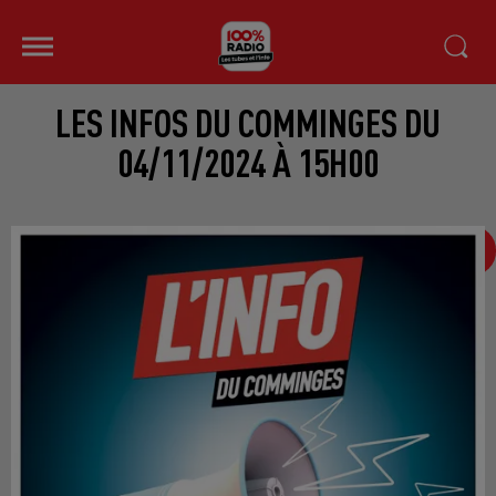
LES INFOS DU COMMINGES DU
04/11/2024 À 15H00