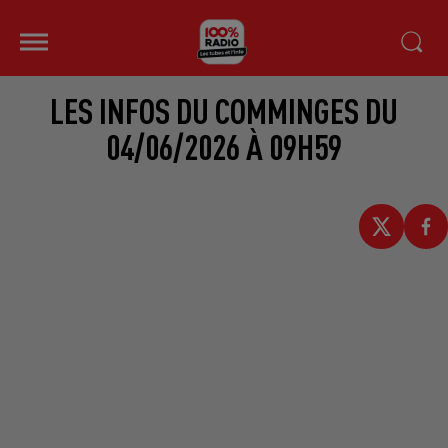
LES INFOS DU COMMINGES DU
04/06/2026 À 09H59