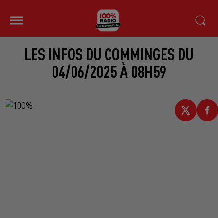
LES INFOS DU COMMINGES DU
04/06/2025 À 08H59