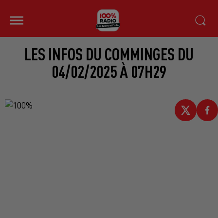
LES INFOS DU COMMINGES DU
04/02/2025 À 07H29