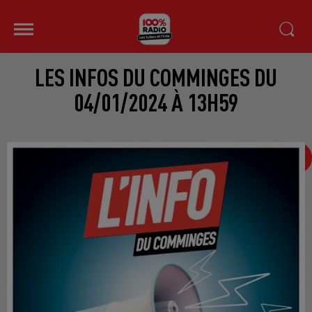
LES INFOS DU COMMINGES DU
04/01/2024 À 13H59