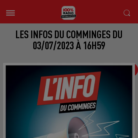
LES INFOS DU COMMINGES DU
03/07/2023 À 16H59