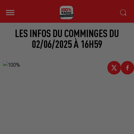
LES INFOS DU COMMINGES DU
02/06/2025 À 16H59