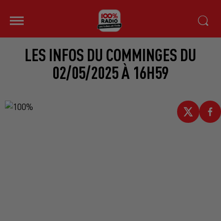
LES INFOS DU COMMINGES DU
02/05/2025 À 16H59