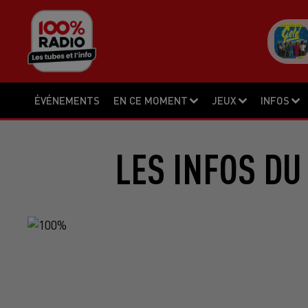
ÉVÉNEMENTS
EN CE MOMENT
JEUX
INFOS
LES INFOS DU