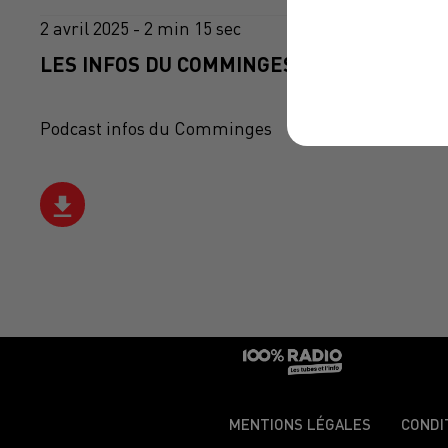
2 avril 2025 - 2 min 15 sec
LES INFOS DU COMMINGES DU 02/04/2025 
Podcast infos du Comminges
MENTIONS LÉGALES
CONDI