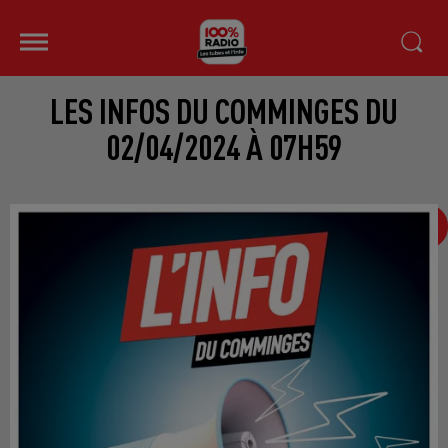
LES INFOS DU COMMINGES DU
02/04/2024 À 07H59