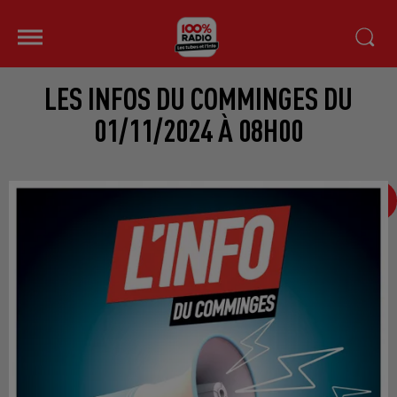
LES INFOS DU COMMINGES DU
01/11/2024 À 08H00