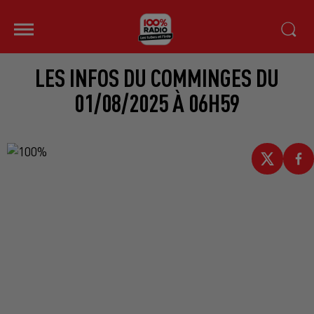
LES INFOS DU COMMINGES DU
01/08/2025 À 06H59