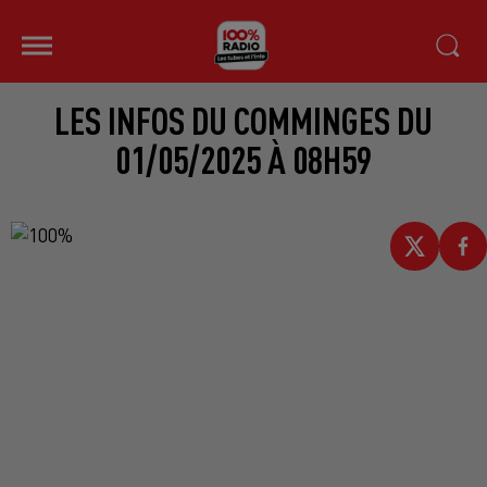
LES INFOS DU COMMINGES DU
01/05/2025 À 08H59