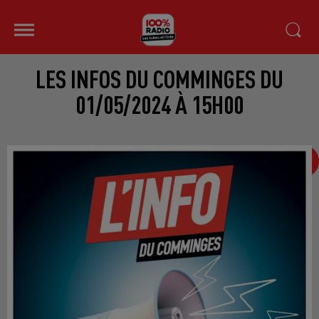
LES INFOS DU COMMINGES DU
01/05/2024 À 15H00