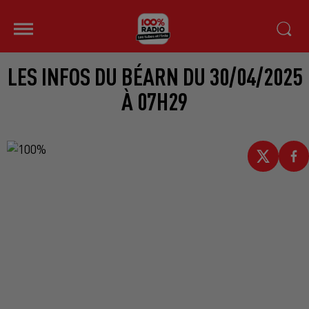
LES INFOS DU BÉARN DU 30/04/2025
À 07H29