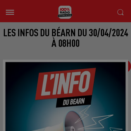
LES INFOS DU BÉARN DU 30/04/2024
À 08H00