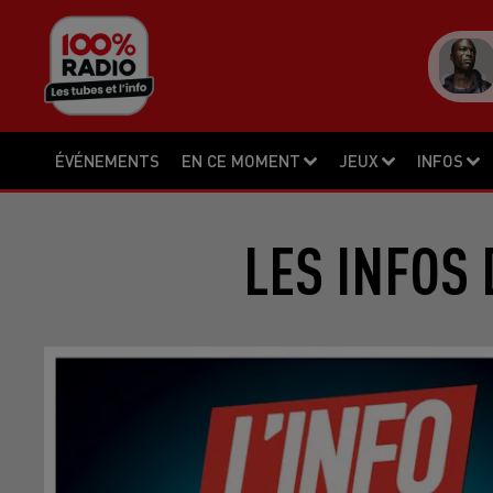
ÉVÉNEMENTS
EN CE MOMENT
JEUX
INFOS
LES INFOS 