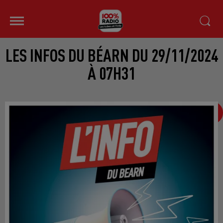
LES INFOS DU BÉARN DU 29/11/2024
À 07H31