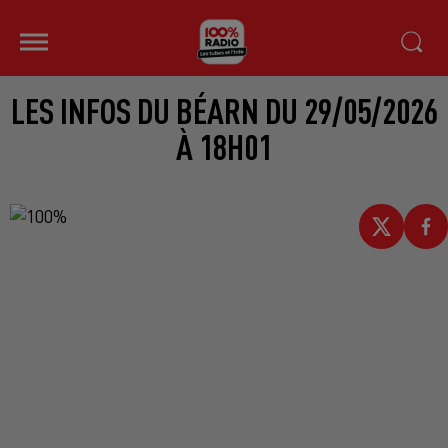
LES INFOS DU BÉARN DU 29/05/2026
À 18H01