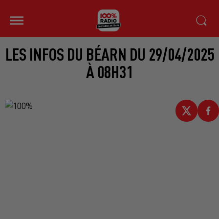
LES INFOS DU BÉARN DU 29/04/2025
À 08H31