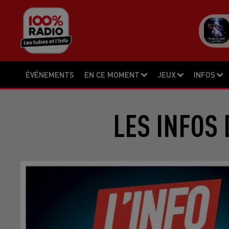
ÉVÉNEMENTS
EN CE MOMENT
JEUX
INFOS
LES INFOS 