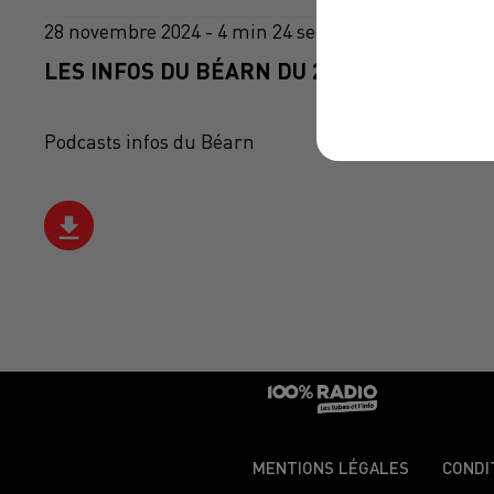
28 novembre 2024 - 4 min 24 sec
LES INFOS DU BÉARN DU 28/11/2024 À 08H
Podcasts infos du Béarn
MENTIONS LÉGALES
CONDI