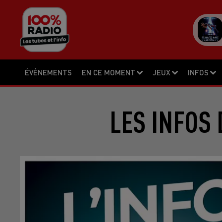
ÉVÉNEMENTS
EN CE MOMENT
JEUX
INFOS
LES INFOS 