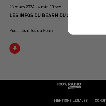
28 mars 2024 - 4 min 10 sec
LES INFOS DU BÉARN DU 28/03/2024 À 07H
Podcasts infos du Béarn
MENTIONS LÉGALES
CONDI