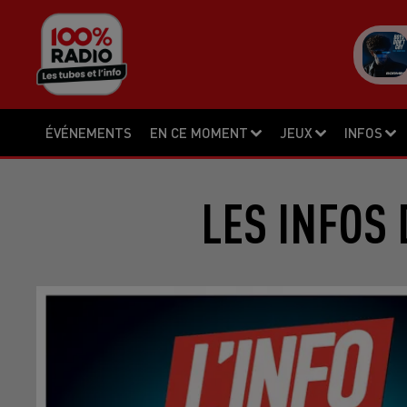
ÉVÉNEMENTS
EN CE MOMENT
JEUX
INFOS
LES INFOS 