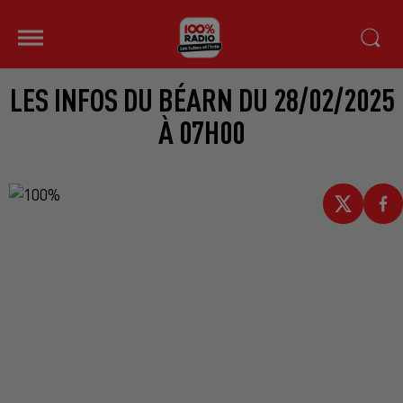
LES INFOS DU BÉARN DU 28/02/2025
À 07H00