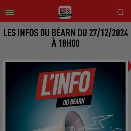
LES INFOS DU BÉARN DU 27/12/2024
À 18H00