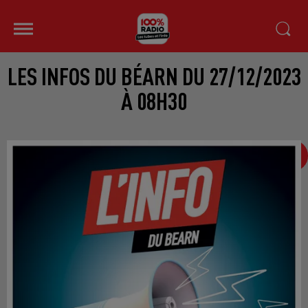
LES INFOS DU BÉARN DU 27/12/2023
À 08H30