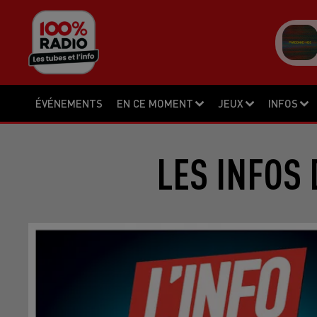
ÉVÉNEMENTS
EN CE MOMENT
JEUX
INFOS
LES INFOS 