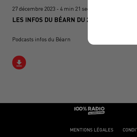
27 décembre 2023 - 4 min 21 sec
LES INFOS DU BÉARN DU 27/12/2023 À 08H
Podcasts infos du Béarn
MENTIONS LÉGALES
CONDI