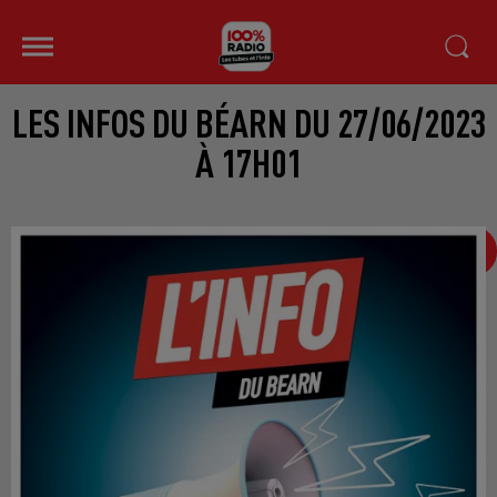
LES INFOS DU BÉARN DU 27/06/2023
À 17H01