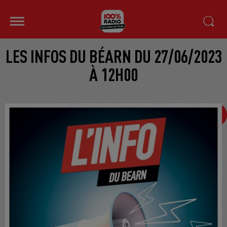
LES INFOS DU BÉARN DU 27/06/2023
À 12H00