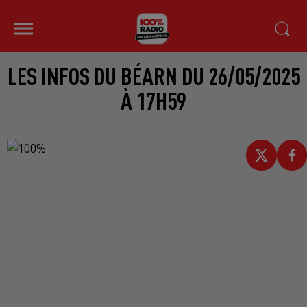
LES INFOS DU BÉARN DU 26/05/2025
À 17H59