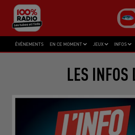
ÉVÉNEMENTS
EN CE MOMENT
JEUX
INFOS
LES INFOS 