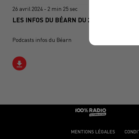
26 avril 2024 - 2 min 25 sec
LES INFOS DU BÉARN DU 26/04/2024 À 14H
Podcasts infos du Béarn
MENTIONS LÉGALES
CONDI