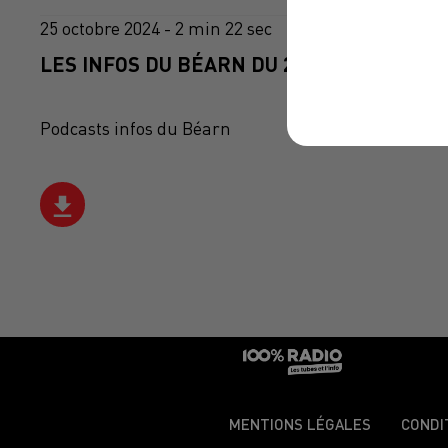
25 octobre 2024 - 2 min 22 sec
LES INFOS DU BÉARN DU 25/10/2024 À 12H
Podcasts infos du Béarn
MENTIONS LÉGALES
CONDI