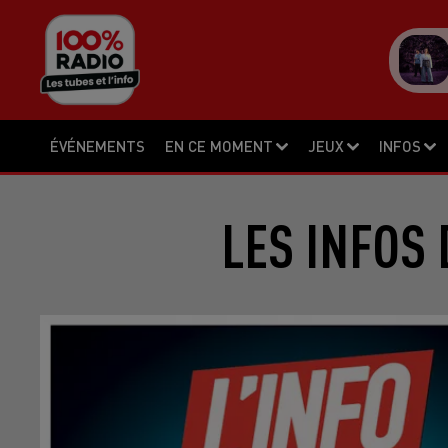
ÉVÉNEMENTS
EN CE MOMENT
JEUX
INFOS
LES INFOS 