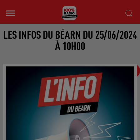
LES INFOS DU BÉARN DU 25/06/2024
À 10H00