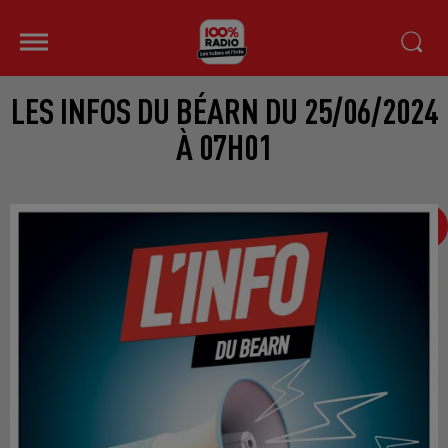
LES INFOS DU BÉARN DU 25/06/2024
À 07H01