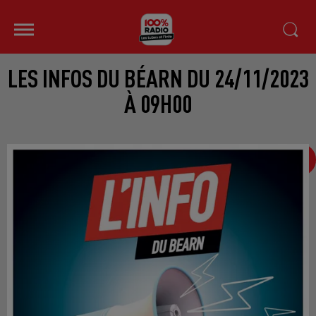
LES INFOS DU BÉARN DU 24/11/2023
À 09H00