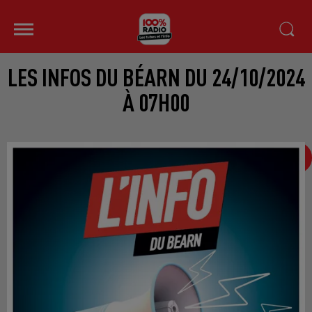
LES INFOS DU BÉARN DU 24/10/2024
À 07H00