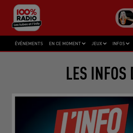
ÉVÉNEMENTS
EN CE MOMENT
JEUX
INFOS
LES INFOS 