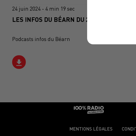
24 juin 2024 - 4 min 19 sec
LES INFOS DU BÉARN DU 24/06/2024 À 08H
Podcasts infos du Béarn
MENTIONS LÉGALES
CONDI