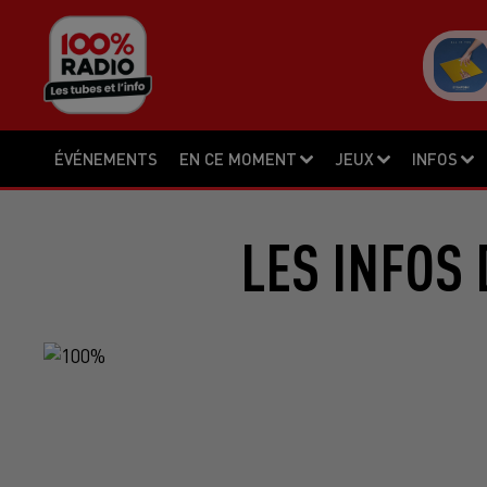
ÉVÉNEMENTS
EN CE MOMENT
JEUX
INFOS
LES INFOS 