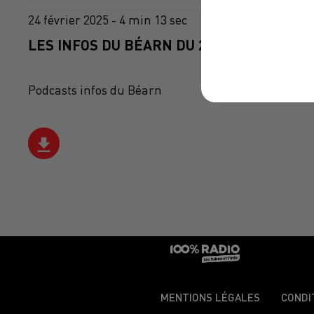
24 février 2025 - 4 min 13 sec
LES INFOS DU BÉARN DU 24/02/2025 À 08H
Podcasts infos du Béarn
MENTIONS LÉGALES
CONDI