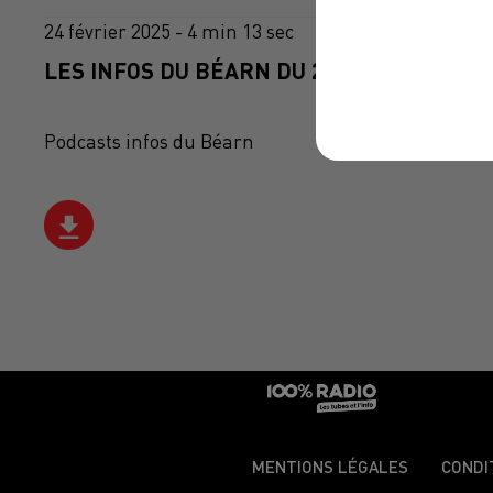
24 février 2025 - 4 min 13 sec
LES INFOS DU BÉARN DU 24/02/2025 À 08H
Podcasts infos du Béarn
MENTIONS LÉGALES
CONDI