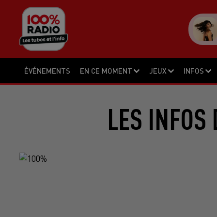
ÉVÉNEMENTS
EN CE MOMENT
JEUX
INFOS
LES INFOS 