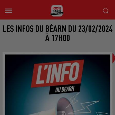
LES INFOS DU BÉARN DU 23/02/2024
À 17H00