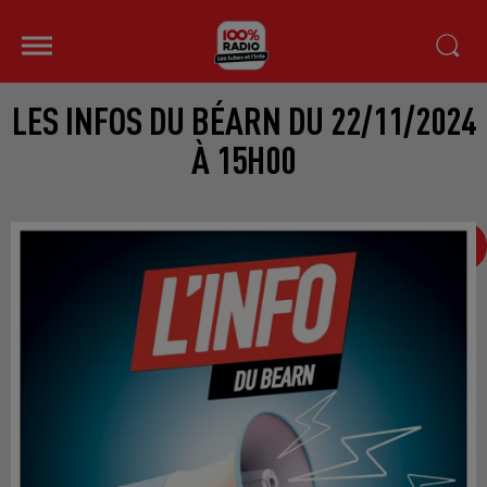
LES INFOS DU BÉARN DU 22/11/2024
À 15H00