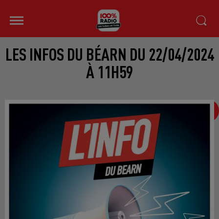
LES INFOS DU BÉARN DU 22/04/2024
À 11H59