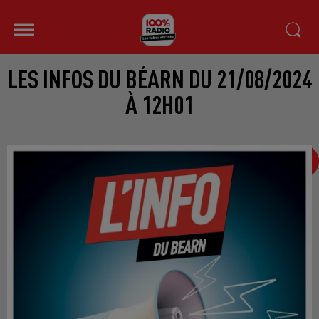
LES INFOS DU BÉARN DU 21/08/2024
À 12H01