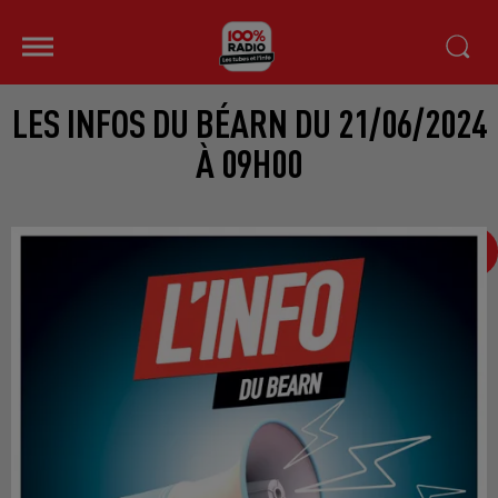
LES INFOS DU BÉARN DU 21/06/2024
À 09H00