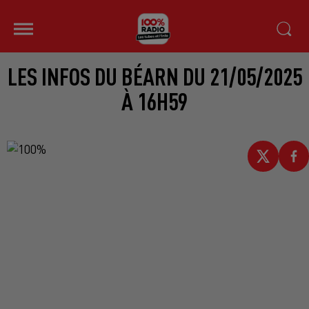
LES INFOS DU BÉARN DU 21/05/2025
À 16H59