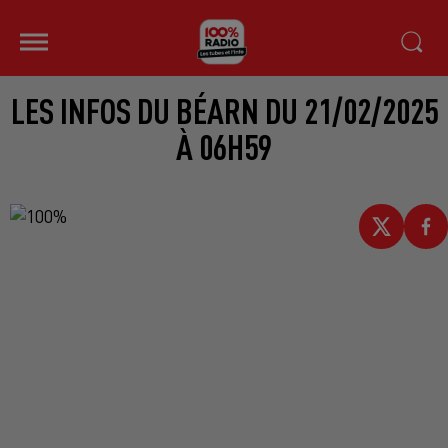
LES INFOS DU BÉARN DU 21/02/2025
À 06H59