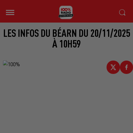
LES INFOS DU BÉARN DU 20/11/2025
À 10H59